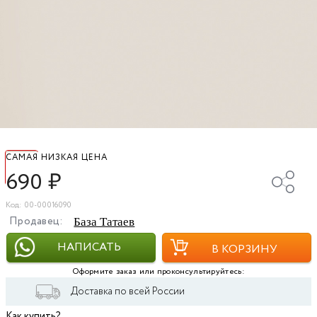
САМАЯ НИЗКАЯ ЦЕНА
690
₽
Код: 00-00016090
Продавец:
База Татаев
НАПИСАТЬ
В КОРЗИНУ
Оформите заказ или проконсультируйтесь:
Доставка по всей России
Как купить?