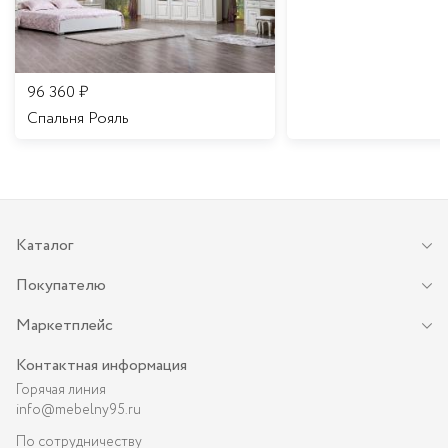
96 360
₽
Спальня Рояль
Каталог
Покупателю
Маркетплейс
Контактная информация
Горячая линия
info@mebelny95.ru
По сотрудничеству