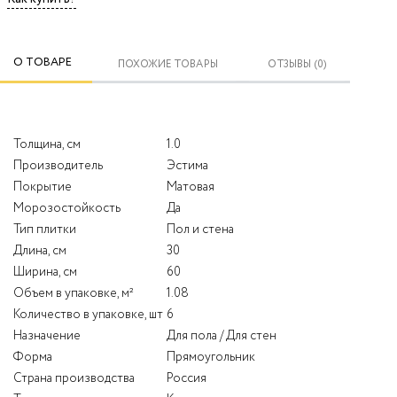
О ТОВАРЕ
ПОХОЖИЕ ТОВАРЫ
ОТЗЫВЫ (0)
Толщина, см
1.0
Производитель
Эстима
Покрытие
Матовая
Морозостойкость
Да
Тип плитки
Пол и стена
Длина, см
30
Ширина, см
60
Объем в упаковке, м²
1.08
Количество в упаковке, шт
6
Назначение
Для пола / Для стен
Форма
Прямоугольник
Страна производства
Россия