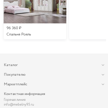
96 360
₽
Спальня Рояль
Каталог
Покупателю
Маркетплейс
Контактная информация
Горячая линия
info@mebelny95.ru