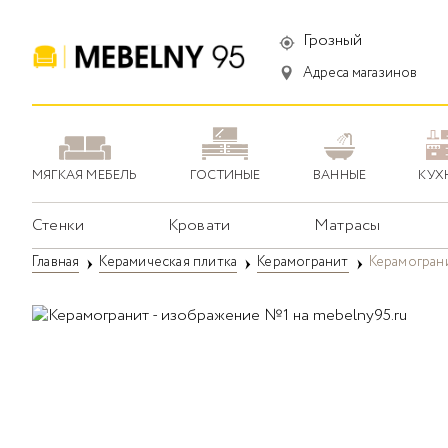
Грозный
Адреса магазинов
МЯГКАЯ МЕБЕЛЬ
ГОСТИНЫЕ
ВАННЫЕ
КУХ
Стенки
Кровати
Матрасы
Главная
Керамическая плитка
Керамогранит
Керамограни