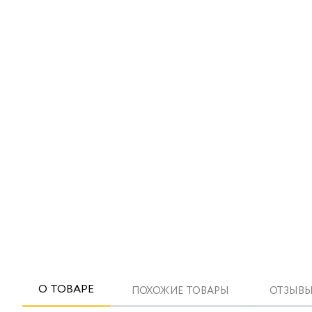
О ТОВАРЕ
ПОХОЖИЕ ТОВАРЫ
ОТЗЫВЫ 