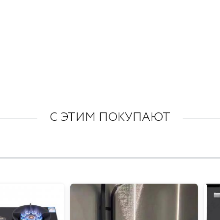
С ЭТИМ ПОКУПАЮТ