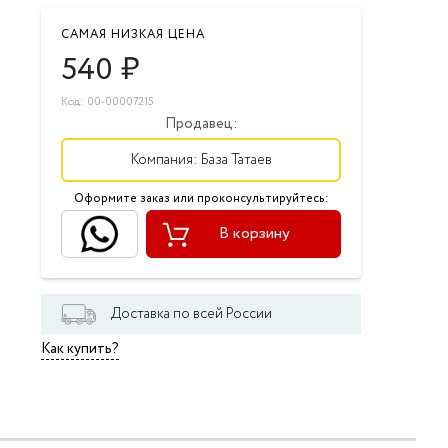
САМАЯ НИЗКАЯ ЦЕНА
540
₽
Код: 00-00007215
Продавец:
Компания:
База Татаев
Оформите заказ или проконсультируйтесь:
В корзину
Доставка по всей России
Как купить?