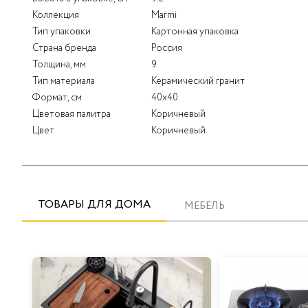
Коллекция
Marmi
Тип упаковки
Картонная упаковка
Страна бренда
Россия
Толщина, мм
9
Тип материала
Керамический гранит
Формат, см
40x40
Цветовая палитра
Коричневый
Цвет
Коричневый
ТОВАРЫ ДЛЯ ДОМА
МЕБЕЛЬ