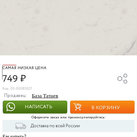
САМАЯ НИЗКАЯ ЦЕНА
749
₽
Код: 00-00083027
Продавец:
База Татаев
НАПИСАТЬ
В КОРЗИНУ
Оформите заказ или проконсультируйтесь:
Доставка по всей России
Как купить?