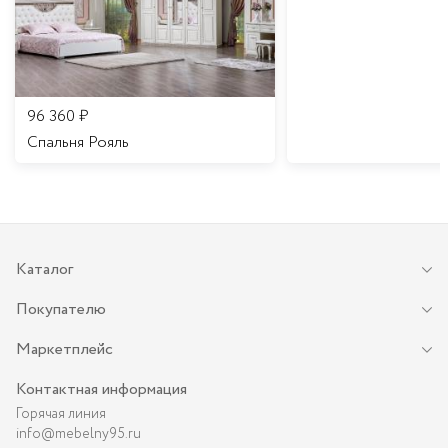
96 360
₽
Спальня Рояль
Каталог
Покупателю
Маркетплейс
Контактная информация
Горячая линия
info@mebelny95.ru