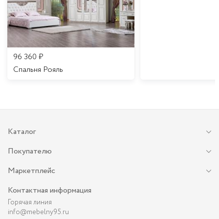
96 360
₽
Спальня Рояль
Каталог
Покупателю
Маркетплейс
Контактная информация
Горячая линия
info@mebelny95.ru