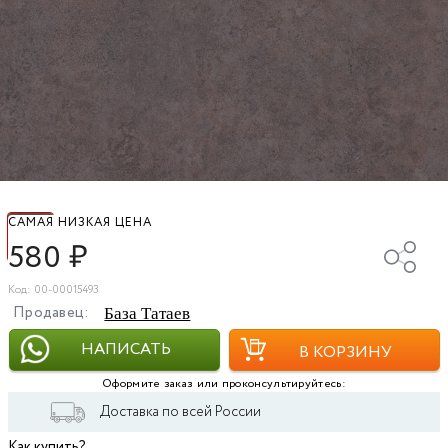
САМАЯ НИЗКАЯ ЦЕНА
580
₽
Код: 00-00015493
Продавец:
База Татаев
НАПИСАТЬ
В КОРЗИНУ
Оформите заказ или проконсультируйтесь:
Доставка по всей России
Как купить?