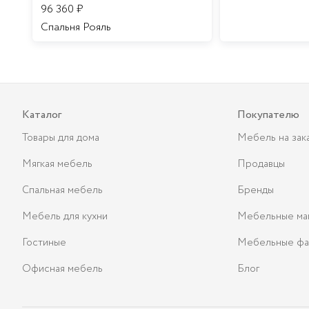
96 360
₽
Спальня Рояль
Каталог
Покупателю
Товары для дома
Мебель на зак
Мягкая мебель
Продавцы
Спальная мебель
Бренды
Мебель для кухни
Мебельные ма
Гостиные
Мебельные фа
Офисная мебель
Блог