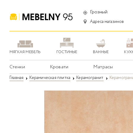
Грозный
Адреса магазинов
МЯГКАЯ МЕБЕЛЬ
ГОСТИНЫЕ
ВАННЫЕ
КУХ
Стенки
Кровати
Матрасы
Главная
Керамическая плитка
Керамогранит
Керамограни