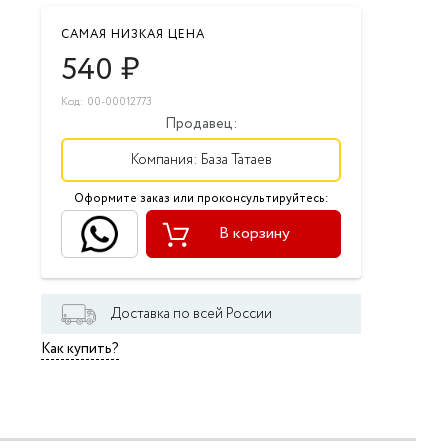
САМАЯ НИЗКАЯ ЦЕНА
540
₽
Код: 00-00012773
Продавец:
Компания:
База Татаев
Оформите заказ или проконсультируйтесь:
В корзину
Доставка по всей России
Как купить?