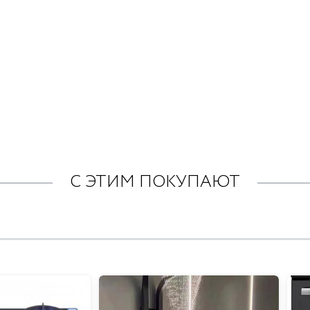
С ЭТИМ ПОКУПАЮТ