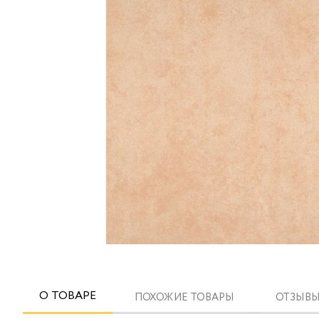
О ТОВАРЕ
ПОХОЖИЕ ТОВАРЫ
ОТЗЫВЫ 