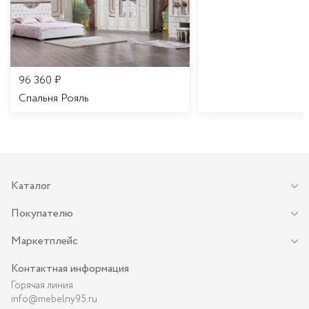
96 360
₽
Спальня Рояль
Каталог
Покупателю
Маркетплейс
Контактная информация
Горячая линия
info@mebelny95.ru