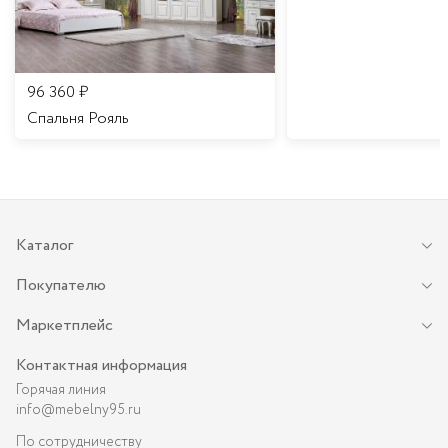
96 360
₽
Спальня Рояль
Каталог
Покупателю
Маркетплейс
Контактная информация
Горячая линия
info@mebelny95.ru
По сотрудничеству