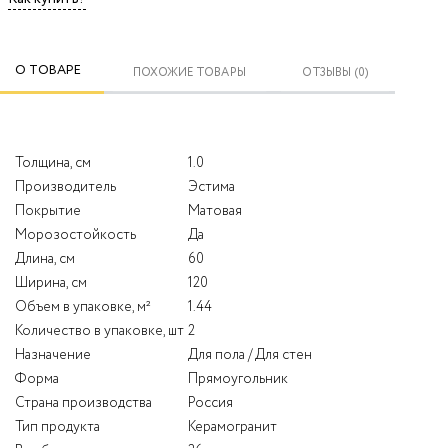
О ТОВАРЕ
ПОХОЖИЕ ТОВАРЫ
ОТЗЫВЫ (0)
Толщина, см
1.0
Производитель
Эстима
Покрытие
Матовая
Морозостойкость
Да
Длина, см
60
Ширина, см
120
Объем в упаковке, м²
1.44
Количество в упаковке, шт
2
Назначение
Для пола / Для стен
Форма
Прямоугольник
Страна производства
Россия
Тип продукта
Керамогранит