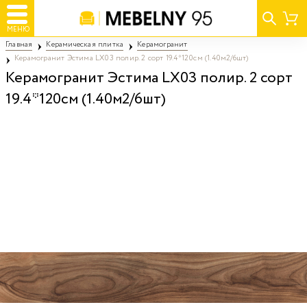
МЕНЮ
Главная
Керамическая плитка
Керамогранит
Керамогранит Эстима LX03 полир. 2 сорт 19.4*120см (1.40м2/6шт)
Керамогранит Эстима LX03 полир. 2 сорт
19.4*120см (1.40м2/6шт)