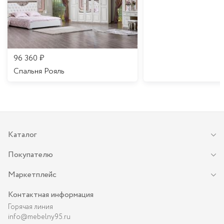
96 360
₽
Спальня Рояль
Каталог
Покупателю
Маркетплейс
Контактная информация
Горячая линия
info@mebelny95.ru