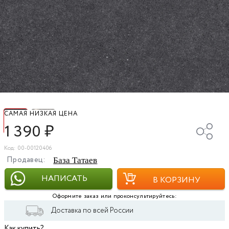
САМАЯ НИЗКАЯ ЦЕНА
1 390
₽
Код: 00-00120406
Продавец:
База Татаев
НАПИСАТЬ
В КОРЗИНУ
Оформите заказ или проконсультируйтесь:
Доставка по всей России
Как купить?