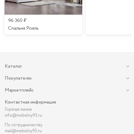
96 360
₽
Спальня Рояль
Каталог
Покупателю
Маркетплейс
Контактная информация
Горячая линия
info@mebelny95.ru
По сотрудничеству
mail@mebelny95.ru