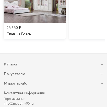
96 360
₽
Спальня Рояль
Каталог
Покупателю
Маркетплейс
Контактная информация
Горячая линия
info@mebelny95.ru