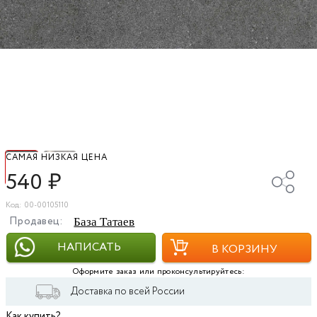
САМАЯ НИЗКАЯ ЦЕНА
540
₽
Код: 00-00105110
Продавец:
База Татаев
НАПИСАТЬ
В КОРЗИНУ
Оформите заказ или проконсультируйтесь:
Доставка по всей России
Как купить?