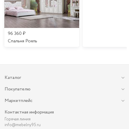
96 360
₽
Спальня Рояль
Каталог
Покупателю
Маркетплейс
Контактная информация
Горячая линия
info@mebelny95.ru