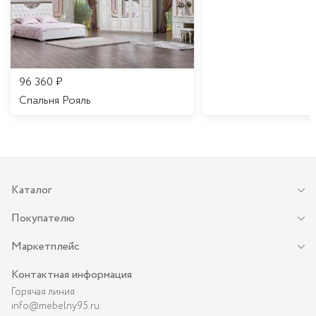
96 360
₽
Спальня Рояль
Каталог
Покупателю
Маркетплейс
Контактная информация
Горячая линия
info@mebelny95.ru