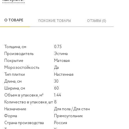
О ТОВАРЕ
ПОХОЖИЕ ТОВАРЫ
ОТЗЫВЫ (0)
Толщина, см
0.75
Производитель
Эстима
Покрытие
Матовая
Морозостойкость
Да
Тип плитки
Настенная
Длина, см
30
Ширина, см
60
Объем в упаковке, м²
1.44
Количество в упаковке, шт
8
Назначение
Для пола / Для стен
Форма
Прямоугольник
Страна производства
Россия