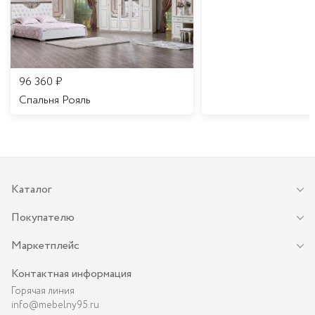
96 360
₽
Спальня Рояль
Каталог
Покупателю
Маркетплейс
Контактная информация
Горячая линия
info@mebelny95.ru