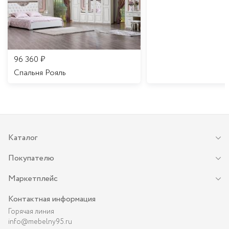
96 360
₽
Спальня Рояль
Каталог
Покупателю
Маркетплейс
Контактная информация
Горячая линия
info@mebelny95.ru