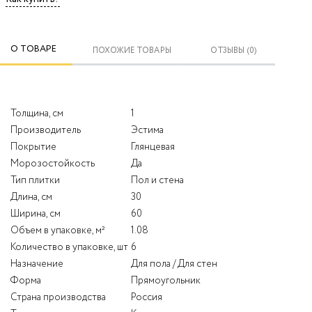
О ТОВАРЕ
ПОХОЖИЕ ТОВАРЫ
ОТЗЫВЫ (0)
Толщина, см
1
Производитель
Эстима
Покрытие
Глянцевая
Морозостойкость
Да
Тип плитки
Пол и стена
Длина, см
30
Ширина, см
60
Объем в упаковке, м²
1.08
Количество в упаковке, шт
6
Назначение
Для пола / Для стен
Форма
Прямоугольник
Страна производства
Россия