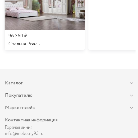
96 360
₽
Спальня Рояль
Каталог
Покупателю
Маркетплейс
Контактная информация
Горячая линия
info@mebelny95.ru