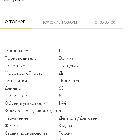
О ТОВАРЕ
ПОХОЖИЕ ТОВАРЫ
ОТЗЫВЫ (0)
Толщина, см
1.0
Производитель
Эстима
Покрытие
Глянцевая
Морозостойкость
Да
Тип плитки
Пол и стена
Длина, см
60
Ширина, см
60
Объем в упаковке, м²
1.44
Количество в упаковке, шт
4
Назначение
Для пола / Для стен
Форма
Квадрат
Страна производства
Россия