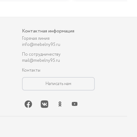
Контактная информация
Горячая линия
info@mebelny95.ru
По сотрудничеству
mail@mebelny95.ru
Контакты
Написать нам