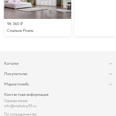
96 360
₽
Спальня Рояль
Каталог
Покупателю
Маркетплейс
Контактная информация
Горячая линия
info@mebelny95.ru
По сотрудничеству