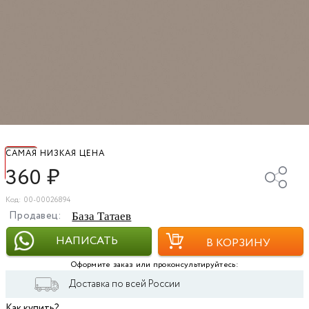
САМАЯ НИЗКАЯ ЦЕНА
360
₽
Код: 00-00026894
Продавец:
База Татаев
НАПИСАТЬ
В КОРЗИНУ
Оформите заказ или проконсультируйтесь:
Доставка по всей России
Как купить?