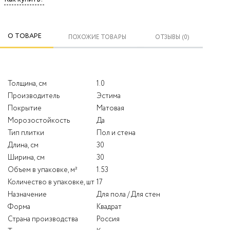
О ТОВАРЕ
ПОХОЖИЕ ТОВАРЫ
ОТЗЫВЫ (0)
Толщина, см
1.0
Производитель
Эстима
Покрытие
Матовая
Морозостойкость
Да
Тип плитки
Пол и стена
Длина, см
30
Ширина, см
30
Объем в упаковке, м²
1.53
Количество в упаковке, шт
17
Назначение
Для пола / Для стен
Форма
Квадрат
Страна производства
Россия