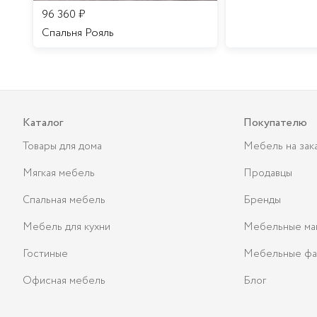
96 360
₽
Спальня Рояль
Каталог
Покупателю
Товары для дома
Мебель на зак
Мягкая мебель
Продавцы
Спальная мебель
Бренды
Мебель для кухни
Мебельные ма
Гостиные
Мебельные фа
Офисная мебель
Блог