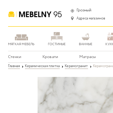
Грозный
Адреса магазинов
МЯГКАЯ МЕБЕЛЬ
ГОСТИНЫЕ
ВАННЫЕ
КУХ
Стенки
Кровати
Матрасы
Главная
Керамическая плитка
Керамогранит
Керамограни