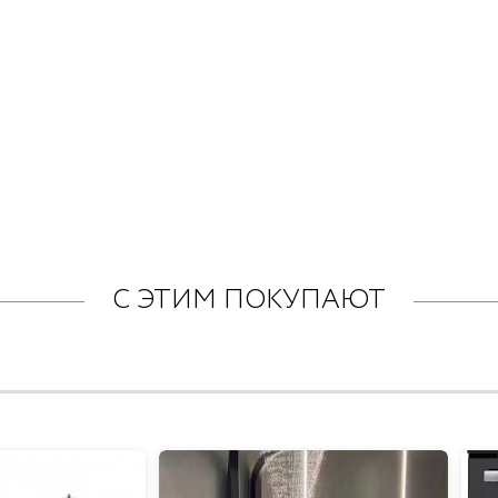
С ЭТИМ ПОКУПАЮТ