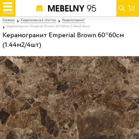
МЕНЮ
Главная
Керамическая плитка
Керамогранит
Керамогранит Emperial Brown 60*60см (1.44м2/4шт)
Керамогранит Emperial Brown 60*60см
(1.44м2/4шт)