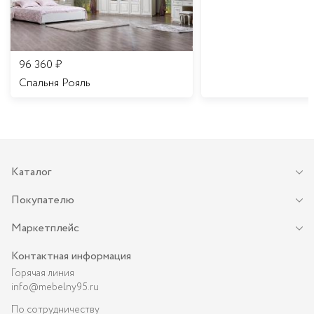
96 360
₽
Спальня Рояль
Каталог
Покупателю
Маркетплейс
Контактная информация
Горячая линия
info@mebelny95.ru
По сотрудничеству