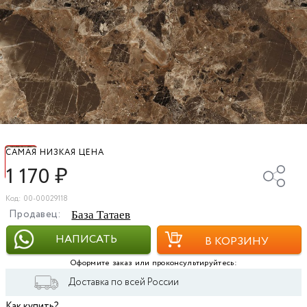
САМАЯ НИЗКАЯ ЦЕНА
1 170
₽
Код: 00-00029118
Продавец:
База Татаев
НАПИСАТЬ
В КОРЗИНУ
Оформите заказ или проконсультируйтесь:
Доставка по всей России
Как купить?