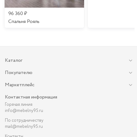
96 360
₽
Спальня Рояль
Каталог
Покупателю
Маркетплейс
Контактная информация
Горячая линия
info@mebelny95.ru
По сотрудничеству
mail@mebelny95.ru
Контакты