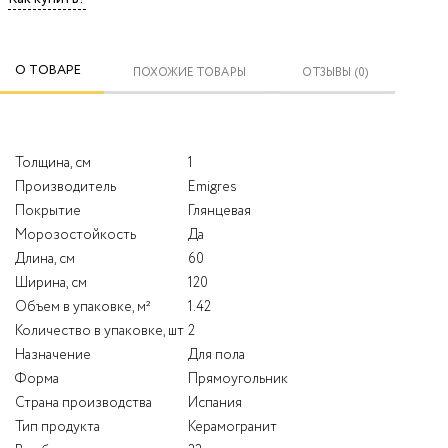
О ТОВАРЕ
ПОХОЖИЕ ТОВАРЫ
ОТЗЫВЫ (0)
Толщина, см
1
Производитель
Emigres
Покрытие
Глянцевая
Морозостойкость
Да
Длина, см
60
Ширина, см
120
Объем в упаковке, м²
1.42
Количество в упаковке, шт
2
Назначение
Для пола
Форма
Прямоугольник
Страна производства
Испания
Тип продукта
Керамогранит