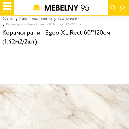
МЕНЮ
Главная
Керамическая плитка
Керамогранит
Керамогранит Egeo XL Rect 60*120см (1.42м2/2шт)
Керамогранит Egeo XL Rect 60*120см
(1.42м2/2шт)