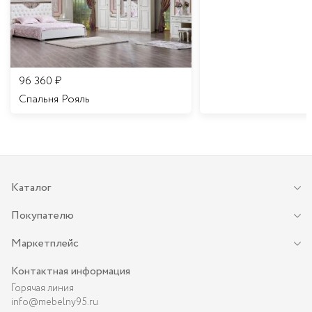
96 360
₽
Спальня Рояль
Каталог
Покупателю
Маркетплейс
Контактная информация
Горячая линия
info@mebelny95.ru