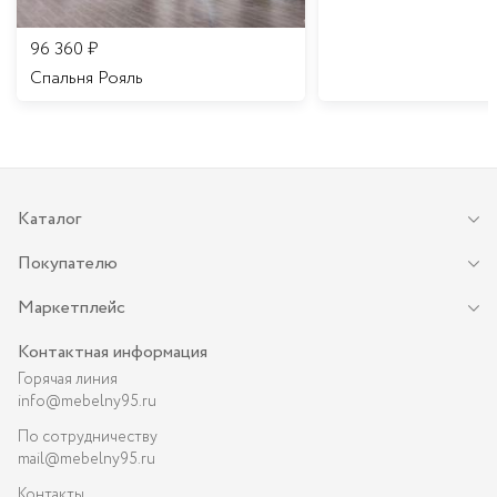
96 360
₽
Спальня Рояль
Каталог
Покупателю
Маркетплейс
Контактная информация
Горячая линия
info@mebelny95.ru
По сотрудничеству
mail@mebelny95.ru
Контакты