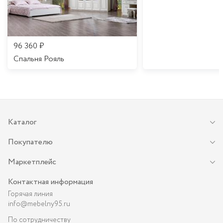
96 360
₽
Спальня Рояль
Каталог
Покупателю
Маркетплейс
Контактная информация
Горячая линия
info@mebelny95.ru
По сотрудничеству