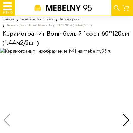
МЕНЮ
Главная
Керамическая плитка
Керамогранит
Керамогранит Bonn белый 1сорт 60*120см (1.44м2/2шт)
Керамогранит Bonn белый 1сорт 60*120см
(1.44м2/2шт)