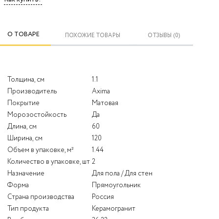
О ТОВАРЕ
ПОХОЖИЕ ТОВАРЫ
ОТЗЫВЫ (0)
Толщина, см
1.1
Производитель
Axima
Покрытие
Матовая
Морозостойкость
Да
Длина, см
60
Ширина, см
120
Объем в упаковке, м²
1.44
Количество в упаковке, шт
2
Назначение
Для пола / Для стен
Форма
Прямоугольник
Страна производства
Россия
Тип продукта
Керамогранит