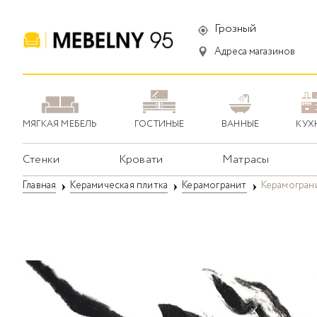
Грозный
Адреса магазинов
МЯГКАЯ МЕБЕЛЬ
ГОСТИНЫЕ
ВАННЫЕ
КУХ
Стенки
Кровати
Матрасы
Главная
Керамическая плитка
Керамогранит
Керамограни