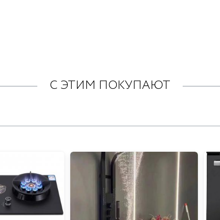
С ЭТИМ ПОКУПАЮТ