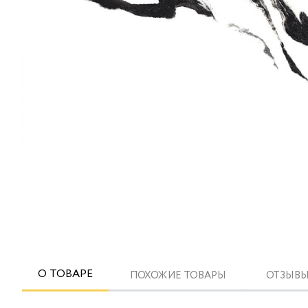
О ТОВАРЕ
ПОХОЖИЕ ТОВАРЫ
ОТЗЫВЫ 