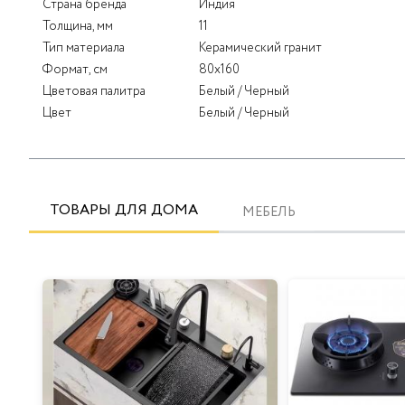
Страна бренда
Индия
Толщина, мм
11
Тип материала
Керамический гранит
Формат, см
80x160
Цветовая палитра
Белый / Черный
Цвет
Белый / Черный
ТОВАРЫ ДЛЯ ДОМА
МЕБЕЛЬ