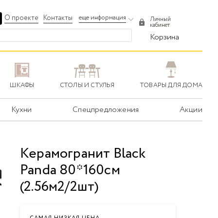
О проекте
Контакты
еще информация
Личный
кабинет
Корзина
ШКАФЫ
СТОЛЫ И СТУЛЬЯ
ТОВАРЫ ДЛЯ ДОМА
Кухни
Спецпредложения
Акции
Керамогранит Black
Panda 80*160см
(2.56м2/2шт)