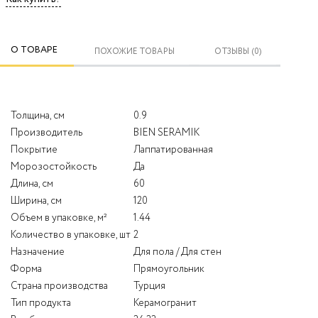
О ТОВАРЕ
ПОХОЖИЕ ТОВАРЫ
ОТЗЫВЫ (0)
Толщина, см
0.9
Производитель
BIEN SERAMIK
Покрытие
Лаппатированная
Морозостойкость
Да
Длина, см
60
Ширина, см
120
Объем в упаковке, м²
1.44
Количество в упаковке, шт
2
Назначение
Для пола / Для стен
Форма
Прямоугольник
Страна производства
Турция
Тип продукта
Керамогранит