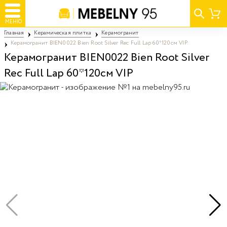
МЕНЮ
Главная
Керамическая плитка
Керамогранит
Керамогранит BIEN0022 Bien Root Silver Rec Full Lap 60*120см VIP
Керамогранит BIEN0022 Bien Root Silver
Rec Full Lap 60*120см VIP