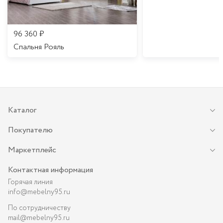
96 360
₽
Спальня Рояль
Каталог
Покупателю
Маркетплейс
Контактная информация
Горячая линия
info@mebelny95.ru
По сотрудничеству
mail@mebelny95.ru