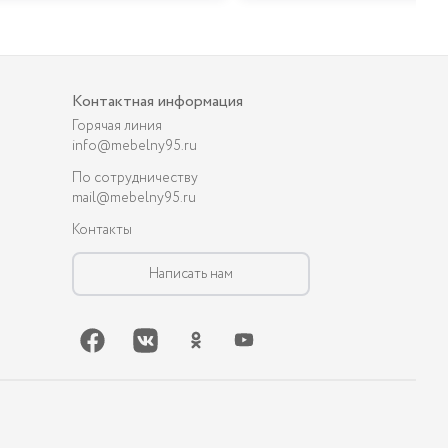
Контактная информация
Горячая линия
info@mebelny95.ru
По сотрудничеству
mail@mebelny95.ru
Контакты
Написать нам