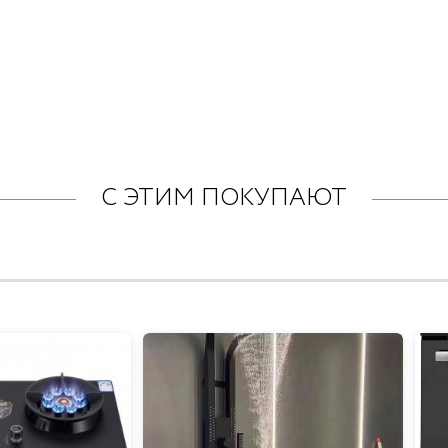
С ЭТИМ ПОКУПАЮТ