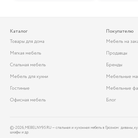
Каталог
Покупателю
Товары для дома
Мебель на зак
Мягкая мебель
Продавцы
Спальная мебель
Бренды
Мебель для кухни
Мебельные ма
Гостиные
Мебельные фа
Офисная мебель
Блог
©-
2026
, MEBELNY95.RU — спальная и кухонная мебель в Грозном: диваны, ку
шкафы и др.