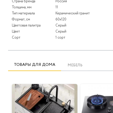
Страна бренда
Россия
Толщина, мм
11
Тип материала
Керамический гранит
Формат, см
60x120
Цветовая палитра
Серый
Цвет
Серый
Сорт
1 сорт
ТОВАРЫ ДЛЯ ДОМА
МЕБЕЛЬ