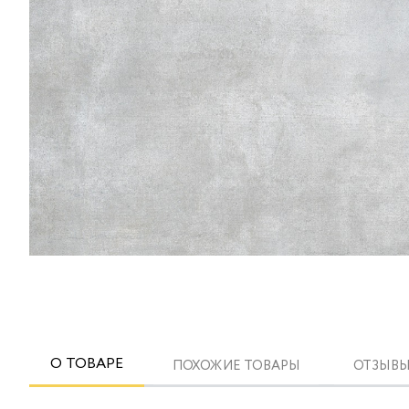
О ТОВАРЕ
ПОХОЖИЕ ТОВАРЫ
ОТЗЫВЫ 