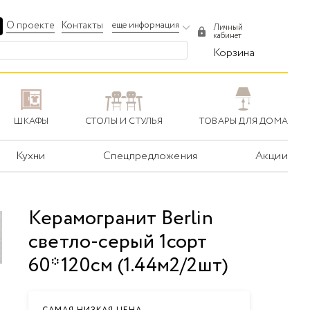
О проекте
Контакты
еще информация
Личный
кабинет
Корзина
ШКАФЫ
СТОЛЫ И СТУЛЬЯ
ТОВАРЫ ДЛЯ ДОМА
Кухни
Спецпредложения
Акции
Керамогранит Berlin
светло-серый 1сорт
60*120см (1.44м2/2шт)