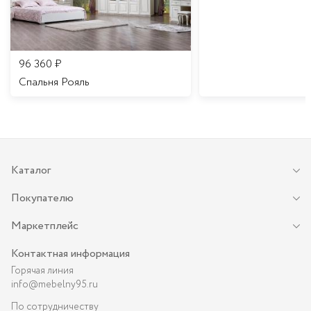
96 360
₽
Спальня Рояль
Каталог
Покупателю
Маркетплейс
Контактная информация
Горячая линия
info@mebelny95.ru
По сотрудничеству