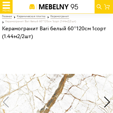
МЕНЮ
Главная
Керамическая плитка
Керамогранит
Керамогранит Bari белый 60*120см 1сорт (1.44м2/2шт)
Керамогранит Bari белый 60*120см 1сорт
(1.44м2/2шт)