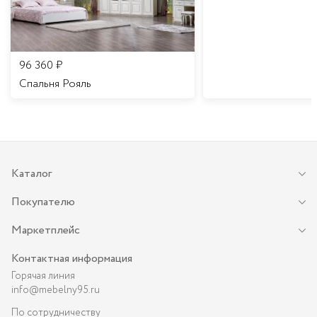
96 360
₽
Спальня Рояль
Каталог
Покупателю
Маркетплейс
Контактная информация
Горячая линия
info@mebelny95.ru
По сотрудничеству