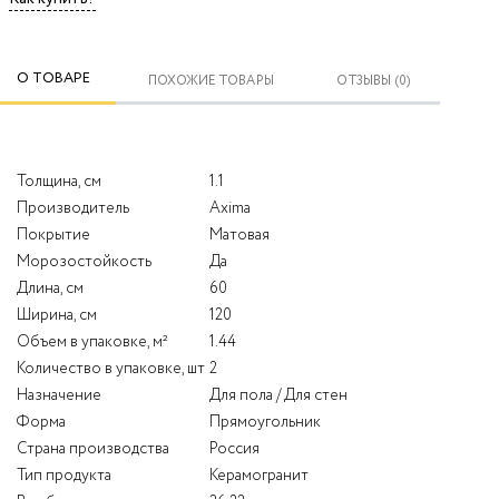
О ТОВАРЕ
ПОХОЖИЕ ТОВАРЫ
ОТЗЫВЫ (0)
Толщина, см
1.1
Производитель
Axima
Покрытие
Матовая
Морозостойкость
Да
Длина, см
60
Ширина, см
120
Объем в упаковке, м²
1.44
Количество в упаковке, шт
2
Назначение
Для пола / Для стен
Форма
Прямоугольник
Страна производства
Россия
Тип продукта
Керамогранит