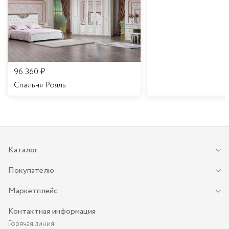
96 360
₽
Спальня Рояль
Каталог
Покупателю
Маркетплейс
Контактная информация
Горячая линия