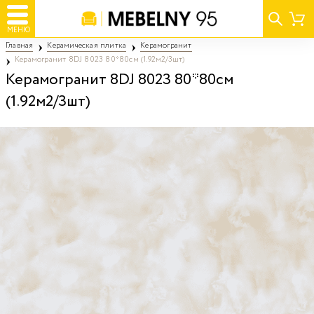
МЕНЮ
Главная
Керамическая плитка
Керамогранит
Керамогранит 8DJ 8023 80*80см (1.92м2/3шт)
Керамогранит 8DJ 8023 80*80см
(1.92м2/3шт)