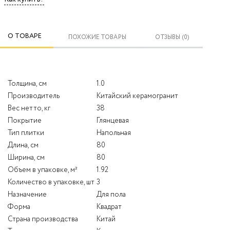
О ТОВАРЕ
ПОХОЖИЕ ТОВАРЫ
ОТЗЫВЫ (0)
Толщина, см
1.0
Производитель
Китайский керамогранит
Вес нетто, кг
38
Покрытие
Глянцевая
Тип плитки
Напольная
Длина, см
80
Ширина, см
80
Объем в упаковке, м²
1.92
Количество в упаковке, шт
3
Назначение
Для пола
Форма
Квадрат
Страна производства
Китай