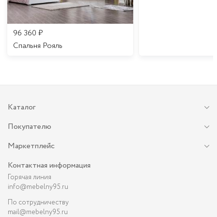
96 360
₽
Спальня Рояль
Каталог
Покупателю
Маркетплейс
Контактная информация
Горячая линия
info@mebelny95.ru
По сотрудничеству
mail@mebelny95.ru