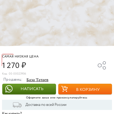
САМАЯ НИЗКАЯ ЦЕНА
1 270
₽
Код: 00-00023906
Продавец:
База Татаев
НАПИСАТЬ
В КОРЗИНУ
Оформите заказ или проконсультируйтесь:
Доставка по всей России
Как купить?