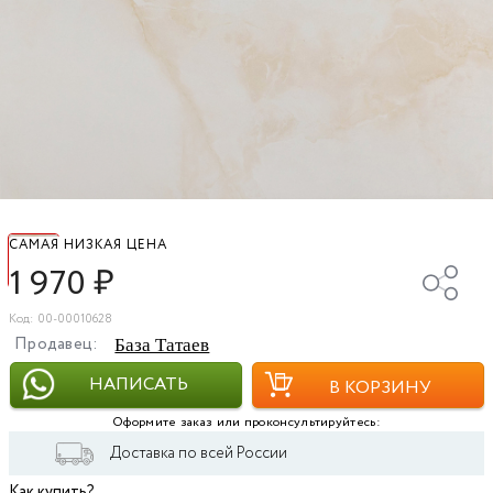
САМАЯ НИЗКАЯ ЦЕНА
1 970
₽
Код: 00-00010628
Продавец:
База Татаев
НАПИСАТЬ
В КОРЗИНУ
Оформите заказ или проконсультируйтесь:
Доставка по всей России
Как купить?