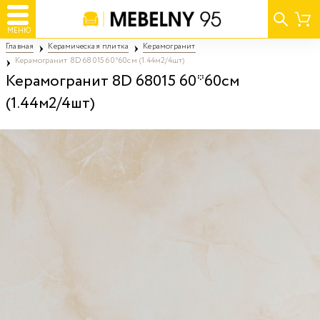
МЕНЮ
Главная
Керамическая плитка
Керамогранит
Керамогранит 8D 68015 60*60см (1.44м2/4шт)
Керамогранит 8D 68015 60*60см
(1.44м2/4шт)