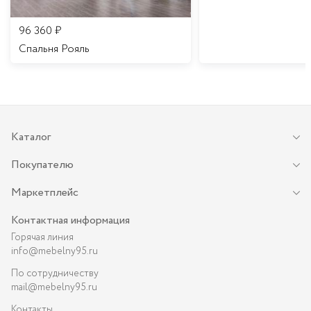
96 360
₽
Спальня Рояль
Каталог
Покупателю
Маркетплейс
Контактная информация
Горячая линия
info@mebelny95.ru
По сотрудничеству
mail@mebelny95.ru
Контакты