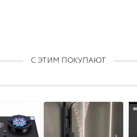
С ЭТИМ ПОКУПАЮТ