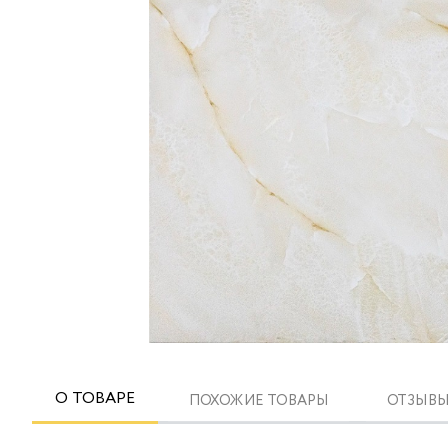
О ТОВАРЕ
ПОХОЖИЕ ТОВАРЫ
ОТЗЫВЫ 