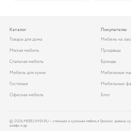
Каталог
Покупателю
Товары для дома
Мебель на зак
Мягкая мебель
Продавцы
Спальная мебель
Бренды
Мебель для кухни
Мебельные ма
Гостиные
Мебельные фа
Офисная мебель
Блог
©-
2026
, MEBELNY95.RU — спальная и кухонная мебель в Грозном: диваны, ку
шкафы и др.