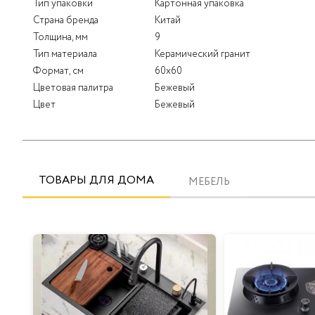
Тип упаковки
Картонная упаковка
Страна бренда
Китай
Толщина, мм
9
Тип материала
Керамический гранит
Формат, см
60x60
Цветовая палитра
Бежевый
Цвет
Бежевый
ТОВАРЫ ДЛЯ ДОМА
МЕБЕЛЬ