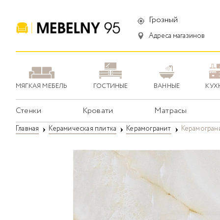
Грозный
Адреса магазинов
МЯГКАЯ МЕБЕЛЬ
ГОСТИНЫЕ
ВАННЫЕ
КУХ
Стенки
Кровати
Матрасы
Главная
Керамическая плитка
Керамогранит
Керамограни