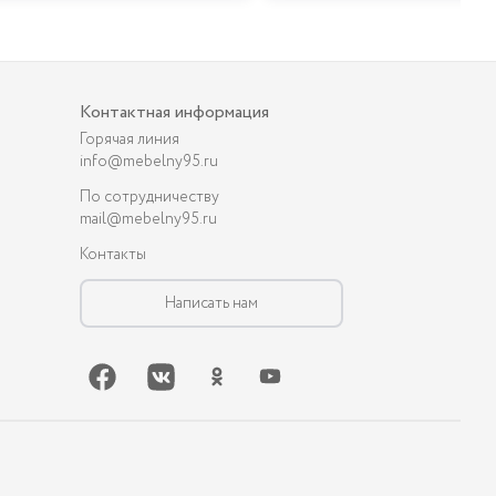
Контактная информация
Горячая линия
info@mebelny95.ru
По сотрудничеству
mail@mebelny95.ru
Контакты
Написать нам