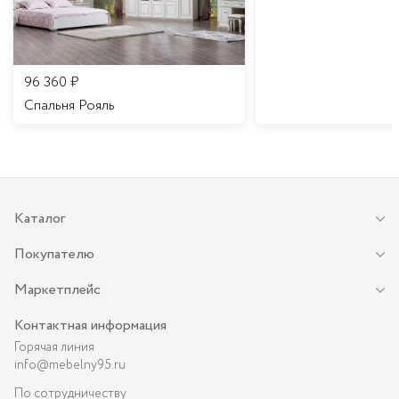
96 360
₽
Спальня Рояль
Каталог
Покупателю
Маркетплейс
Контактная информация
Горячая линия
info@mebelny95.ru
По сотрудничеству