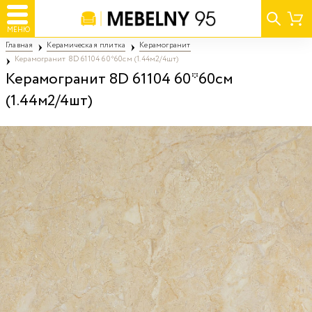
МЕНЮ
Главная
Керамическая плитка
Керамогранит
Керамогранит 8D 61104 60*60см (1.44м2/4шт)
Керамогранит 8D 61104 60*60см
(1.44м2/4шт)