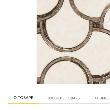
О ТОВАРЕ
ПОХОЖИЕ ТОВАРЫ
ОТЗЫВЫ 