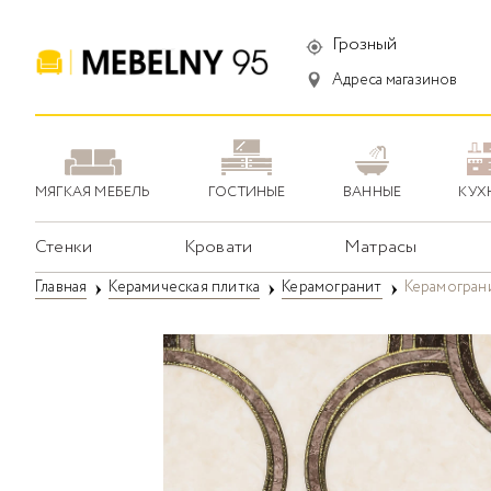
Грозный
Адреса магазинов
МЯГКАЯ МЕБЕЛЬ
ГОСТИНЫЕ
ВАННЫЕ
КУХ
Стенки
Кровати
Матрасы
Главная
Керамическая плитка
Керамогранит
Керамограни