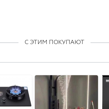
С ЭТИМ ПОКУПАЮТ