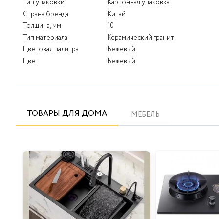
Тип упаковки
Картонная упаковка
Страна бренда
Китай
Толщина, мм
10
Тип материала
Керамический гранит
Цветовая палитра
Бежевый
Цвет
Бежевый
ТОВАРЫ ДЛЯ ДОМА
МЕБЕЛЬ