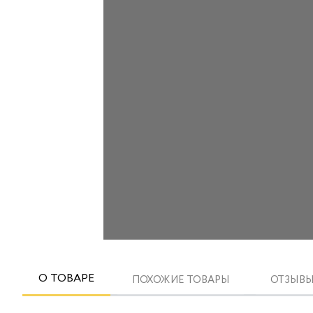
О ТОВАРЕ
ПОХОЖИЕ ТОВАРЫ
ОТЗЫВЫ 