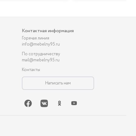
Контактная информация
Горячая линия
info@mebelny95.ru
По сотрудничеству
mail@mebelny95.ru
Контакты
Написать нам