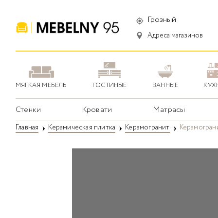
Грозный
Адреса магазинов
МЯГКАЯ МЕБЕЛЬ
ГОСТИНЫЕ
ВАННЫЕ
КУХ
Стенки
Кровати
Матрасы
Главная
Керамическая плитка
Керамогранит
Керамограни