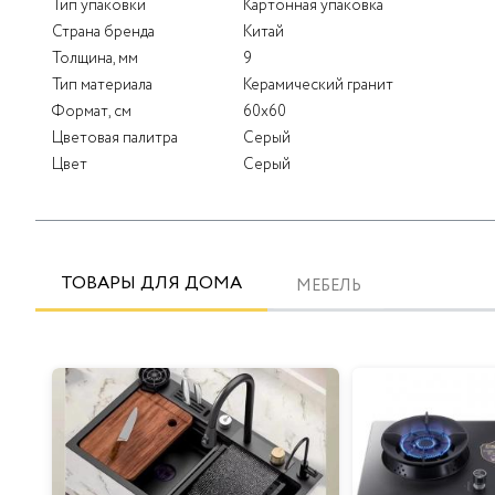
Тип упаковки
Картонная упаковка
Страна бренда
Китай
Толщина, мм
9
Тип материала
Керамический гранит
Формат, см
60x60
Цветовая палитра
Серый
Цвет
Серый
ТОВАРЫ ДЛЯ ДОМА
МЕБЕЛЬ