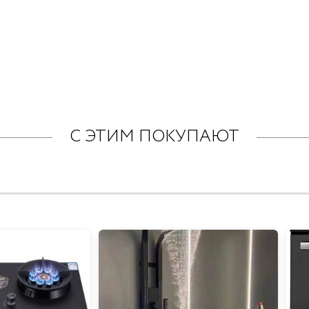
С ЭТИМ ПОКУПАЮТ