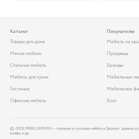
Каталог
Покупателю
Товары для дома
Мебель на зак
Мягкая мебель
Продавцы
Спальная мебель
Бренды
Мебель для кухни
Мебельные ма
Гостиные
Мебельные фа
Офисная мебель
Блог
©-
2026
, MEBELNY95.RU — спальная и кухонная мебель в Грозном: диваны, ку
шкафы и др.