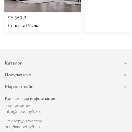
96 360
₽
Спальня Рояль
Каталог
Покупателю
Маркетплейс
Контактная информация
Горячая линия
info@mebelny95.ru
По сотрудничеству
mail@mebelny95.ru