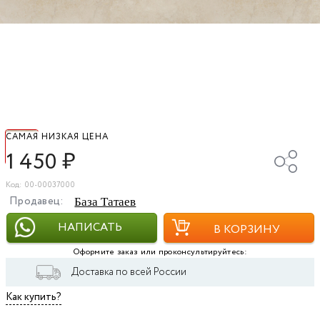
САМАЯ НИЗКАЯ ЦЕНА
1 450
₽
Код: 00-00037000
Продавец:
База Татаев
НАПИСАТЬ
В КОРЗИНУ
Оформите заказ или проконсультируйтесь:
Доставка по всей России
Как купить?