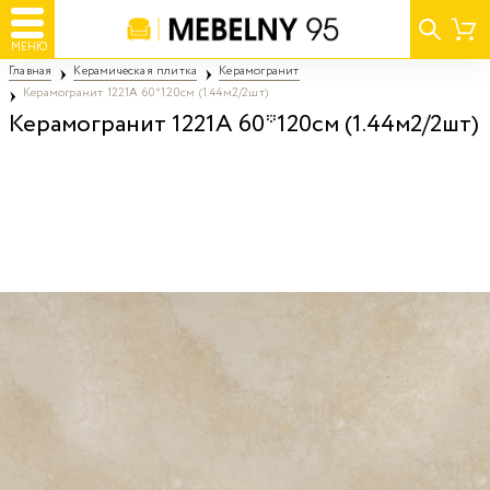
МЕНЮ
Главная
Керамическая плитка
Керамогранит
Керамогранит 1221А 60*120см (1.44м2/2шт)
Керамогранит 1221А 60*120см (1.44м2/2шт)