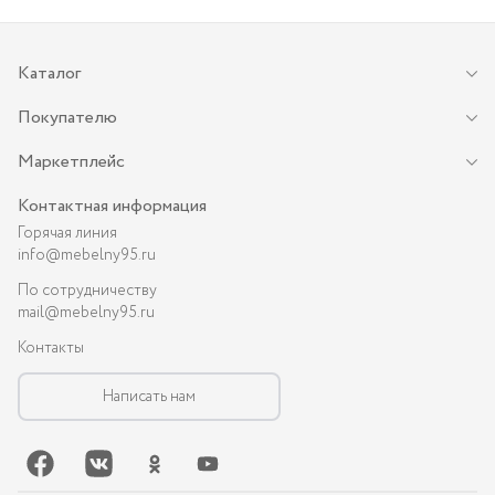
Каталог
Покупателю
Маркетплейс
Контактная информация
Горячая линия
info@mebelny95.ru
По сотрудничеству
mail@mebelny95.ru
Контакты
Написать нам