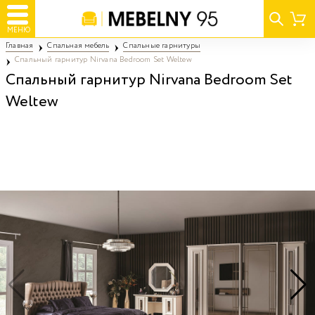
МЕНЮ
Главная
Спальная мебель
Спальные гарнитуры
Спальный гарнитур Nirvana Bedroom Set Weltew
Спальный гарнитур Nirvana Bedroom Set
Weltew