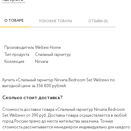
О ТОВАРЕ
ПОХОЖИЕ ТОВАРЫ
ОТЗЫВЫ (0)
Производитель
Weltew Home
Тип продукта
Спальный гарнитур
Коллекция
Nirvana
Купить «Спальный гарнитур Nirvana Bedroom Set Weltew» по
выгодной цене за 356 800 рублей.
Сколько стоит доставка?
Стоимость доставки товара «Спальный гарнитур Nirvana Bedroom
Set Weltew» от 390 руб. Доставка товара осуществляется в любой
город России прямо до места жительства заказчика. Точная
стоимость рассчитывается менеджером индивидуально для каждого