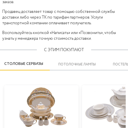
заказа.
Продавец доставляет товар с помощью собственной службы
доставки либо через ТК по тарифам партнеров. Услуги
транспортной компании оплачивает получатель.
Воспользуйтесь кнопкой «Написать» или «Позвонить», чтобы
узнать у менеджера точную стоимость доставки.
С ЭТИМ ПОКУПАЮТ
СТОЛОВЫЕ СЕРВИЗЫ
ПОТОЛОЧНЫЕ ЛАМПЫ
ПОСТЕЛЬ