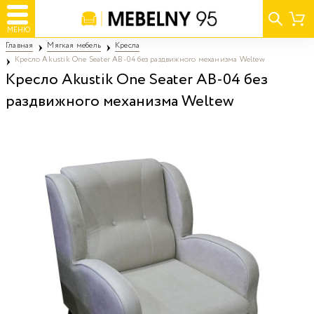
МЕНЮ
Главная
Мягкая мебель
Кресла
Кресло Akustik One Seater AB-04 без раздвижного механизма Weltew
Кресло Akustik One Seater AB-04 без
раздвижного механизма Weltew