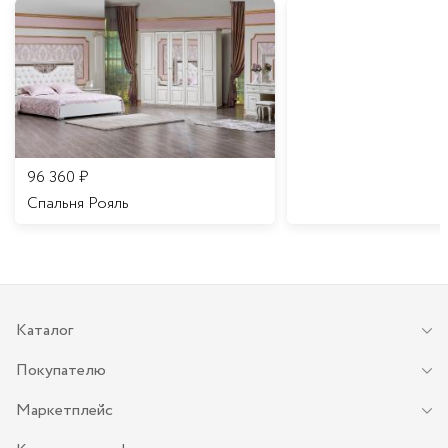
96 360
₽
Спальня Рояль
Каталог
Покупателю
Маркетплейс