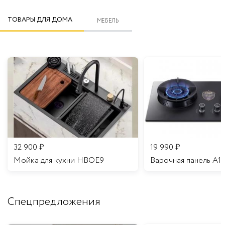
ТОВАРЫ ДЛЯ ДОМА
МЕБЕЛЬ
32 900
₽
19 990
₽
Мойка для кухни HBOE9
Варочная панель A1
Спецпредложения