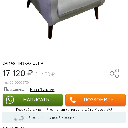
САМАЯ НИЗКАЯ ЦЕНА
17 120
₽
21 400
₽
Код: 00-00022799
Продавец:
База Татаев
НАПИСАТЬ
ПОЗВОНИТЬ
Пожалуйста, уточняйте, что нашли товар на сайте Mebelny95
Доставка по всей России
Как купить?