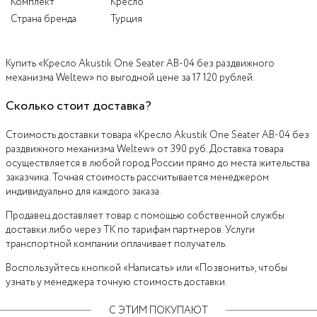
Комплект
Кресло
Страна бренда
Турция
Купить «Кресло Akustik One Seater AB-04 без раздвижного
механизма Weltew» по выгодной цене за 17 120 рублей.
Сколько стоит доставка?
Стоимость доставки товара «Кресло Akustik One Seater AB-04 без
раздвижного механизма Weltew» от 390 руб. Доставка товара
осуществляется в любой город России прямо до места жительства
заказчика. Точная стоимость рассчитывается менеджером
индивидуально для каждого заказа.
Продавец доставляет товар с помощью собственной службы
доставки либо через ТК по тарифам партнеров. Услуги
транспортной компании оплачивает получатель.
Воспользуйтесь кнопкой «Написать» или «Позвонить», чтобы
узнать у менеджера точную стоимость доставки.
С ЭТИМ ПОКУПАЮТ