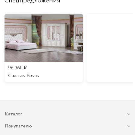
Спецпредложения
96 360
₽
Спальня Рояль
Каталог
Покупателю