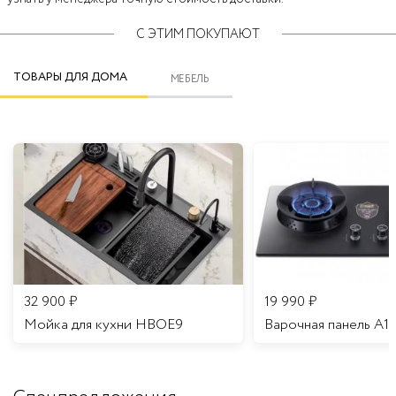
С ЭТИМ ПОКУПАЮТ
ТОВАРЫ ДЛЯ ДОМА
МЕБЕЛЬ
32 900
₽
19 990
₽
Мойка для кухни HBOE9
Варочная панель A1