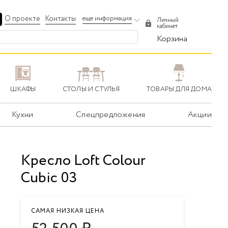
О проекте
Контакты
еще информация
Личный
кабинет
Корзина
ШКАФЫ
СТОЛЫ И СТУЛЬЯ
ТОВАРЫ ДЛЯ ДОМА
Кухни
Спецпредложения
Акции
Кресло Loft Colour
Cubic 03
САМАЯ НИЗКАЯ ЦЕНА