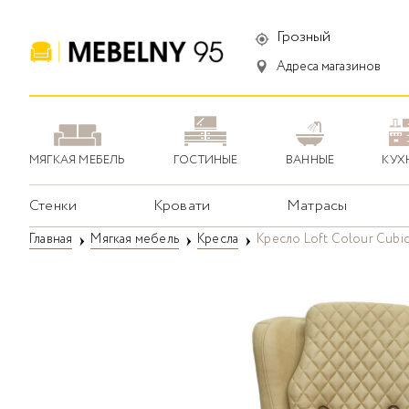
Грозный
Адреса магазинов
МЯГКАЯ МЕБЕЛЬ
ГОСТИНЫЕ
ВАННЫЕ
КУХ
Стенки
Кровати
Матрасы
Главная
Мягкая мебель
Кресла
Кресло Loft Colour Cubic