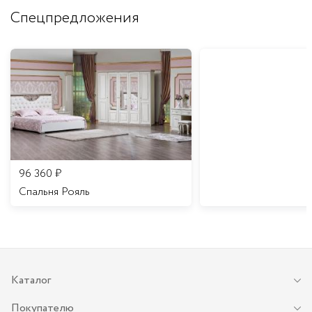
Спецпредложения
96 360
₽
Спальня Рояль
Каталог
Покупателю