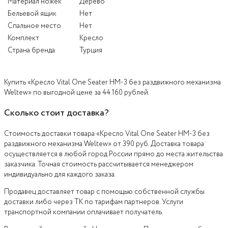
Материал ножек
Дерево
Бельевой ящик
Нет
Спальное место
Нет
Комплект
Кресло
Страна бренда
Турция
Купить «Кресло Vital One Seater HM-3 без раздвижного механизма
Weltew» по выгодной цене за 44 160 рублей.
Сколько стоит доставка?
Стоимость доставки товара «Кресло Vital One Seater HM-3 без
раздвижного механизма Weltew» от 390 руб. Доставка товара
осуществляется в любой город России прямо до места жительства
заказчика. Точная стоимость рассчитывается менеджером
индивидуально для каждого заказа.
Продавец доставляет товар с помощью собственной службы
доставки либо через ТК по тарифам партнеров. Услуги
транспортной компании оплачивает получатель.