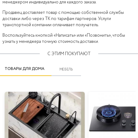
менеджером индивидуально для каждого заказа.
Продавец доставляет товар с помощью собственной службы
доставки либо через ТК по тарифам партнеров. Услуги
транспортной компании оплачивает получатель.
Воспользуйтесь кнопкой «Написать» или «Позвонить», чтобы
узнать у менеджера точную стоимость доставки.
С ЭТИМ ПОКУПАЮТ
ТОВАРЫ ДЛЯ ДОМА
МЕБЕЛЬ