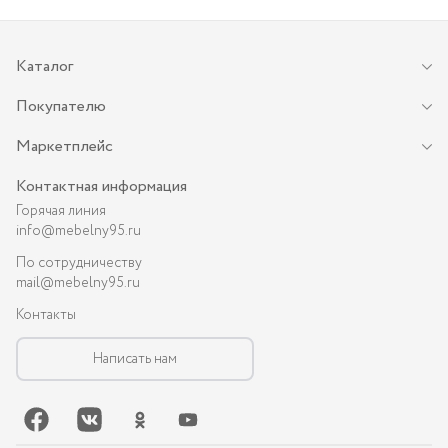
Каталог
Покупателю
Маркетплейс
Контактная информация
Горячая линия
info@mebelny95.ru
По сотрудничеству
mail@mebelny95.ru
Контакты
Написать нам