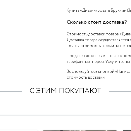
Купить «Диван-кровать Бруклин (3к
Сколько стоит доставка?
Стоимость доставки товара «Диван-
Доставка товара осуществляется в
Точная стоимость рассчитывается
Продавец доставляет товар с по
тарифам партнеров. Услуги транс
Воспользуйтесь кнопкой «Написат
стоимость доставки.
С ЭТИМ ПОКУПАЮТ