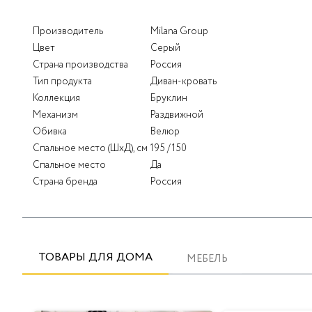
Производитель
Milana Group
Цвет
Серый
Страна производства
Россия
Тип продукта
Диван-кровать
Коллекция
Бруклин
Механизм
Раздвижной
Обивка
Велюр
Спальное место (ШхД), см
195 / 150
Спальное место
Да
Страна бренда
Россия
ТОВАРЫ ДЛЯ ДОМА
МЕБЕЛЬ