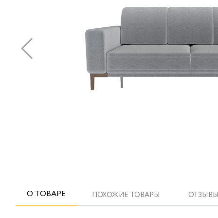
О ТОВАРЕ
ПОХОЖИЕ ТОВАРЫ
ОТЗЫВЫ 