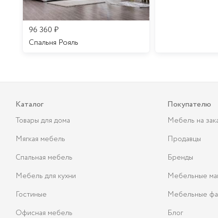
96 360
₽
Спальня Рояль
Каталог
Покупателю
Товары для дома
Мебель на зак
Мягкая мебель
Продавцы
Спальная мебель
Бренды
Мебель для кухни
Мебельные ма
Гостиные
Мебельные фа
Офисная мебель
Блог