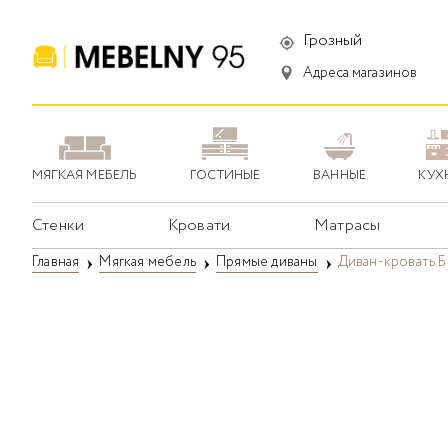
Грозный
Адреса магазинов
МЯГКАЯ МЕБЕЛЬ
ГОСТИНЫЕ
ВАННЫЕ
КУХ
Стенки
Кровати
Матрасы
Главная
Мягкая мебель
Прямые диваны
Диван-кровать Бр