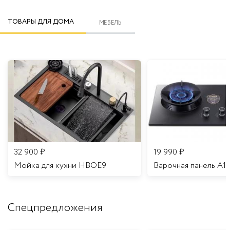
ТОВАРЫ ДЛЯ ДОМА
МЕБЕЛЬ
32 900
₽
19 990
₽
Мойка для кухни HBOE9
Варочная панель A1
Спецпредложения