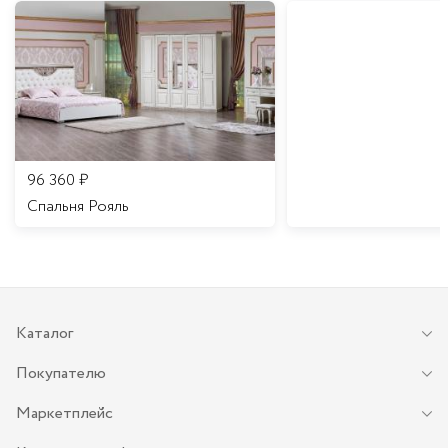
96 360
₽
Спальня Рояль
Каталог
Покупателю
Маркетплейс