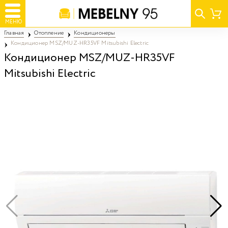
МЕНЮ
Главная
Отопление
Кондиционеры
Кондиционер MSZ/MUZ-HR35VF Mitsubishi Electric
Кондиционер MSZ/MUZ-HR35VF
Mitsubishi Electric