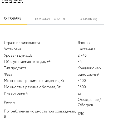
О ТОВАРЕ
ПОХОЖИЕ ТОВАРЫ
ОТЗЫВЫ (0)
Страна производства
Япония
Установка
Настенная
Уровень шума, дБ
21-46
Обслуживаемая площадь, м²
35
Тип продукта
Кондиционер
Фаза
однофазный
Мощность в режиме охлаждения, Вт
3400
Мощность в режиме обогрева, Вт
3600
Инверторный
да
Охлаждение /
Режим
Обогрев
Потребляемая мощность при охлаждении,
1210
Вт