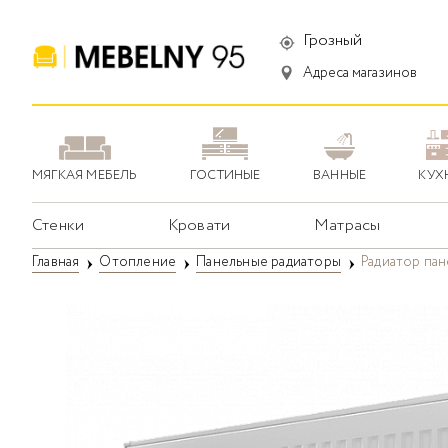
Грозный
Адреса магазинов
МЯГКАЯ МЕБЕЛЬ
ГОСТИНЫЕ
ВАННЫЕ
КУХ
Стенки
Кровати
Матрасы
Главная
Отопление
Панельные радиаторы
Радиатор па