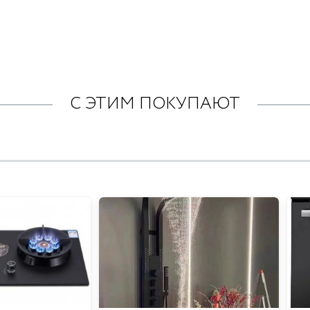
С ЭТИМ ПОКУПАЮТ