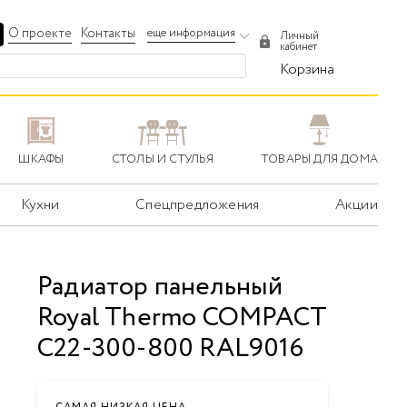
О проекте
Контакты
еще информация
Личный
кабинет
Корзина
ШКАФЫ
СТОЛЫ И СТУЛЬЯ
ТОВАРЫ ДЛЯ ДОМА
Кухни
Спецпредложения
Акции
Радиатор панельный
Royal Thermo COMPACT
C22-300-800 RAL9016