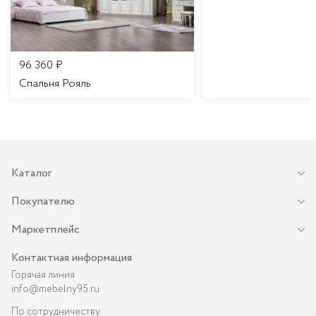
96 360
₽
Спальня Рояль
Каталог
Покупателю
Маркетплейс
Контактная информация
Горячая линия
info@mebelny95.ru
По сотрудничеству