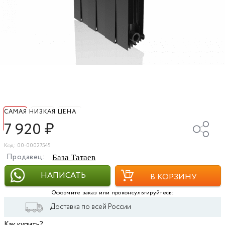
САМАЯ НИЗКАЯ ЦЕНА
7 920
₽
Код: 00-00027545
Продавец:
База Татаев
НАПИСАТЬ
В КОРЗИНУ
Оформите заказ или проконсультируйтесь:
Доставка по всей России
Как купить?