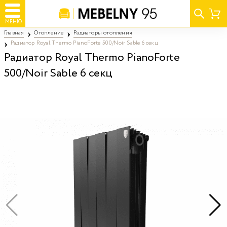
МЕНЮ
Главная
Отопление
Радиаторы отопления
Радиатор Royal Thermo PianoForte 500/Noir Sable 6 секц
Радиатор Royal Thermo PianoForte
500/Noir Sable 6 секц