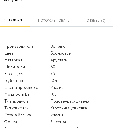
О ТОВАРЕ
ПОХОЖИЕ ТОВАРЫ
ОТЗЫВЫ (0)
Производитель
Boheme
Цвет
Бронзовый
Материал
Хрусталь
Ширина, см
50
Высота, см
75
Глубина, см
13.4
Страна производства
Италия
Мощность, Вт
100
Тип продукта
Полотенцесушитель
Тип упаковки
Картонная упаковка
Страна бренда
Италия
Форма
Лесенка