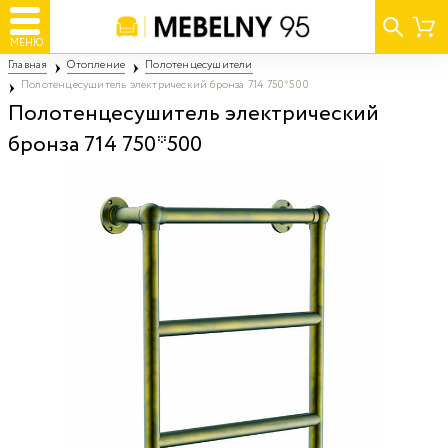
МЕНЮ
Главная
Отопление
Полотенцесушители
Полотенцесушитель электрический бронза 714 750*500
Полотенцесушитель электрический
бронза 714 750*500