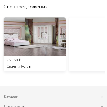
Спецпредложения
96 360
₽
Спальня Рояль
Каталог
Покупателю