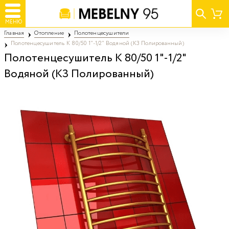
МЕНЮ
Главная
Отопление
Полотенцесушители
Полотенцесушитель K 80/50 1"-1/2" Водяной (К3 Полированный)
Полотенцесушитель K 80/50 1"-1/2"
Водяной (К3 Полированный)