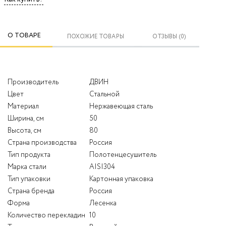
О ТОВАРЕ
ПОХОЖИЕ ТОВАРЫ
ОТЗЫВЫ (0)
Производитель
ДВИН
Цвет
Стальной
Материал
Нержавеющая сталь
Ширина, см
50
Высота, см
80
Страна производства
Россия
Тип продукта
Полотенцесушитель
Марка стали
AISI304
Тип упаковки
Картонная упаковка
Страна бренда
Россия
Форма
Лесенка
Количество перекладин
10