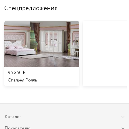
Спецпредложения
96 360
₽
Спальня Рояль
Каталог
Покупателю