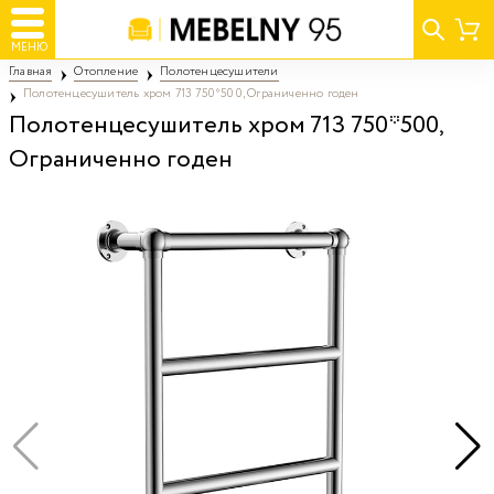
МЕНЮ
Главная
Отопление
Полотенцесушители
Полотенцесушитель хром 713 750*500, Ограниченно годен
Полотенцесушитель хром 713 750*500,
Ограниченно годен