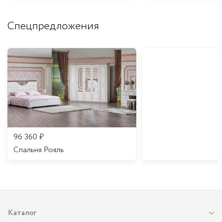
Спецпредложения
96 360
₽
Спальня Рояль
Каталог